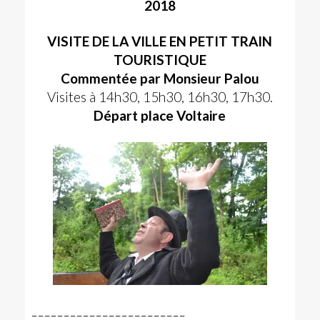
2018
VISITE DE LA VILLE EN PETIT TRAIN
TOURISTIQUE
Commentée par Monsieur Palou
Visites à 14h30, 15h30, 16h30, 17h30.
Départ place Voltaire
_ _ _ _ _ _ _ _ _ _ _ _ _ _ _ _ _ _ _ _ _ _ _ _