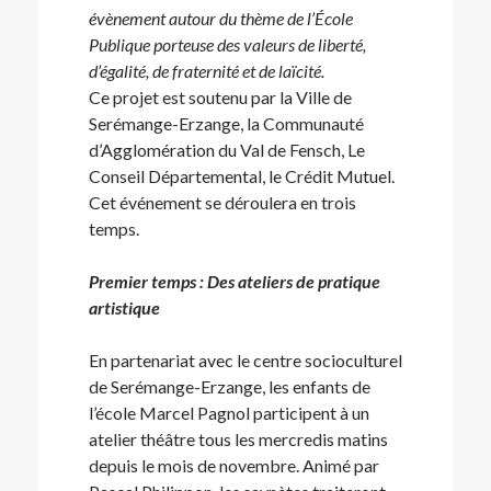
évènement autour du thème de l’École
Publique porteuse des valeurs de liberté,
d’égalité, de fraternité et de laïcité.
Ce projet est soutenu par la Ville de
Serémange-Erzange, la Communauté
d’Agglomération du Val de Fensch, Le
Conseil Départemental, le Crédit Mutuel.
Cet événement se déroulera en trois
temps.
Premier temps : Des ateliers de pratique
artistique
En partenariat avec le centre socioculturel
de Serémange-Erzange, les enfants de
l’école Marcel Pagnol participent à un
atelier théâtre tous les mercredis matins
depuis le mois de novembre. Animé par