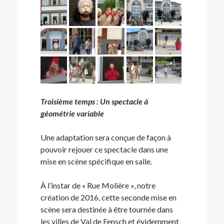
Troisième temps : Un spectacle à
géométrie variable
Une adaptation sera conçue de façon à
pouvoir rejouer ce spectacle dans une
mise en scène spécifique en salle.
À l’instar de « Rue Molière », notre
création de 2016, cette seconde mise en
scène sera destinée à être tournée dans
les villes de Val de Fensch et évidemment