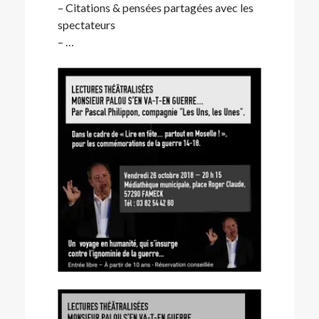
– Citations & pensées partagées avec les
spectateurs
– …