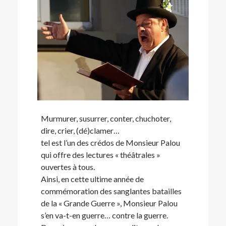
Murmurer, susurrer, conter, chuchoter,
dire, crier, (dé)clamer…
tel est l’un des crédos de Monsieur Palou
qui offre des lectures « théâtrales »
ouvertes à tous.
Ainsi, en cette ultime année de
commémoration des sanglantes batailles
de la « Grande Guerre », Monsieur Palou
s’en va-t-en guerre… contre la guerre.