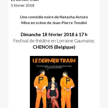
5 février 2018
Une comédie noire de Natacha Astuto
Mise en scène de Jean-Pierre Tondini
Dimanche 18 février 2018 à 17 h
Festival de théâtre en Lorraine Gaumaise,
CHENOIS (Belgique)