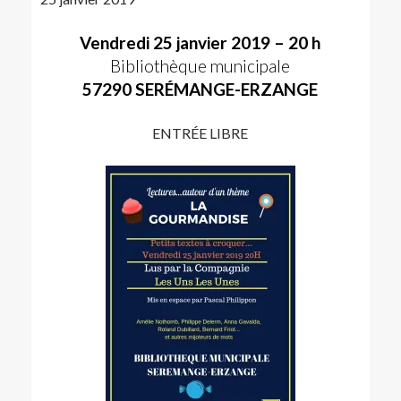
Vendredi 25 janvier 2019 – 20 h
Bibliothèque municipale
57290 SERÉMANGE-ERZANGE
ENTRÉE LIBRE