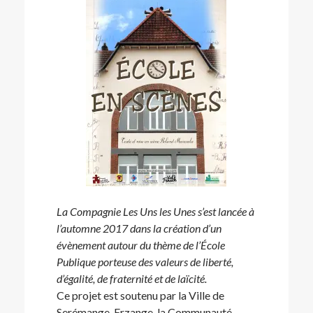
La Compagnie Les Uns les Unes s’est lancée à
l’automne 2017 dans la création d’un
évènement autour du thème de l’École
Publique porteuse des valeurs de liberté,
d’égalité, de fraternité et de laïcité.
Ce projet est soutenu par la Ville de
Serémange-Erzange, la Communauté