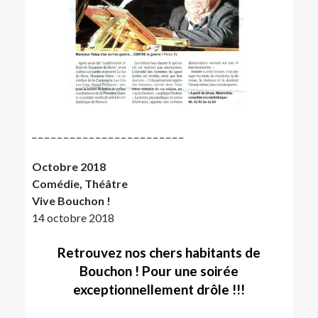
_ _ _ _ _ _ _ _ _ _ _ _ _ _ _ _ _ _ _ _ _ _ _ _
Octobre 2018
Comédie, Théâtre
Vive Bouchon !
14 octobre 2018
Retrouvez nos chers habitants de
Bouchon ! Pour une soirée
exceptionnellement drôle !!!