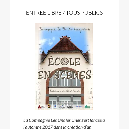
ENTRÉE LIBRE / TOUS PUBLICS
La Compagnie Les Uns les Unes s’est lancée à
l’automne 2017 dans la création d’un