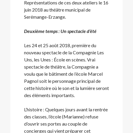
Représentations de ces deux ateliers le 16
juin 2018 au théâtre municipal de
Serémange-Erzange.
Deuxième temps : Un spectacle d’été
Les 24 et 25 août 2018, première du
nouveau spectacle de la Compagnie Les
Uns, les Unes : École en scènes. Vrai
spectacle de théâtre, la Compagnie a
voulu que le bâtiment de l’école Marcel
Pagnol soit le personnage principal de
cette histoire où le son et la lumière seront
des éléments importants.
L’histoire : Quelques jours avant la rentrée
des classes, l’école (Marianne) refuse
d’ouvrir ses portes au couple de
concierges qui vient préparer cet