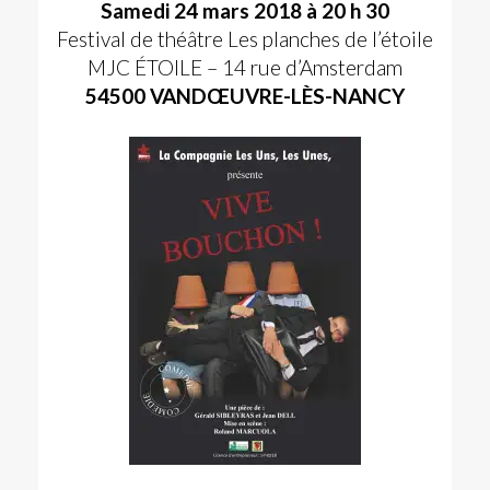
Samedi 24 mars 2018 à 20 h 30
Festival de théâtre Les planches de l’étoile
MJC ÉTOILE – 14 rue d’Amsterdam
54500 VANDŒUVRE-LÈS-NANCY