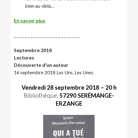
bien au-delà…
En savoir plus
_ _ _ _ _ _ _ _ _ _ _ _ _ _ _ _ _ _ _ _ _ _ _ _
Septembre 2018
Lectures
Découverte d’un auteur
16 septembre 2018 Les Uns, Les Unes
Vendredi 28 septembre 2018 – 20 h
Bibliothèque,
57290 SERÉMANGE-
ERZANGE