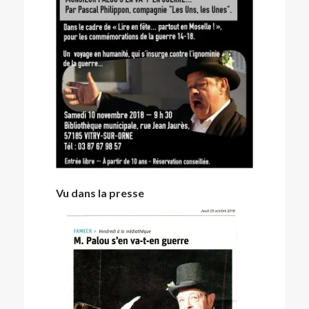
Vu dans la presse