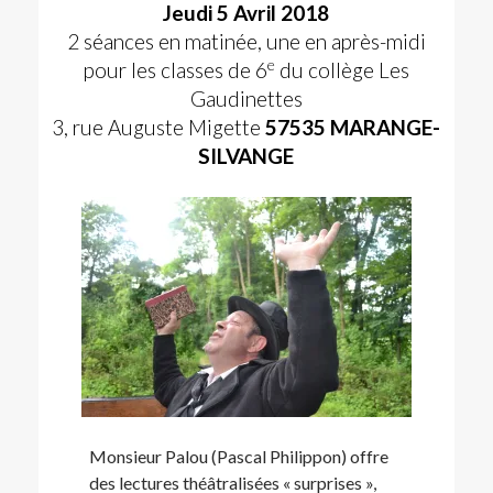
Jeudi 5 Avril 2018
2 séances en matinée, une en après-midi
e
pour les classes de 6
du collège Les
Gaudinettes
3, rue Auguste Migette
57535 MARANGE-
SILVANGE
Monsieur Palou (Pascal Philippon) offre
des lectures théâtralisées « surprises »,