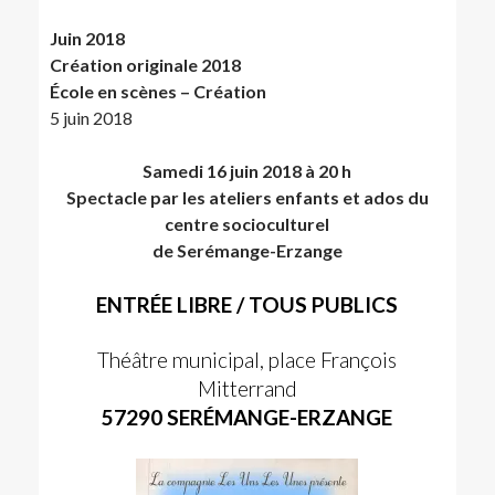
Juin 2018
Création originale 2018
École en scènes – Création
5 juin 2018
Samedi 16 juin 2018 à 20 h
Spectacle par les ateliers enfants et ados du
centre socioculturel
de Serémange-Erzange
ENTRÉE LIBRE / TOUS PUBLICS
Théâtre municipal, place François
Mitterrand
57290 SERÉMANGE-ERZANGE