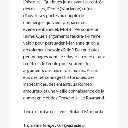
L’histoire : Quelques jours avant la rentrée
des classes, l’école (Marianne) refuse
d’ouvrir ses portes au couple de
concierges qui vient préparer cet
événement annuel. Motif : Personne ne
l’aime. Quels arguments faudra-t-il faire
valoir pour persuader Marianne qu’on a
absolument besoin d’elle ? De multiples
personnages vont se relayer au pied et aux
fenêtres de l’école pour soutenir les
arguments des uns et des autres. Parmi
eux des personnages historiques, des
inspectrices, des enfants, un Roméo
amoureux et une vieille connaissance de la
compagnie et des Fenschois : Le Raymand.
Texte et mise en scène : Roland Marcuola
Troisième temps : Un spectacle à