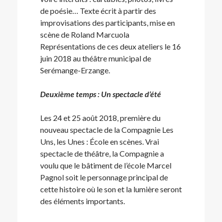
de poésie… Texte écrit à partir des
improvisations des participants, mise en
scène de Roland Marcuola
Représentations de ces deux ateliers le 16
juin 2018 au théâtre municipal de
Serémange-Erzange.
Deuxième temps : Un spectacle d’été
Les 24 et 25 août 2018, première du
nouveau spectacle de la Compagnie Les
Uns, les Unes : École en scènes. Vrai
spectacle de théâtre, la Compagnie a
voulu que le bâtiment de l’école Marcel
Pagnol soit le personnage principal de
cette histoire où le son et la lumière seront
des éléments importants.