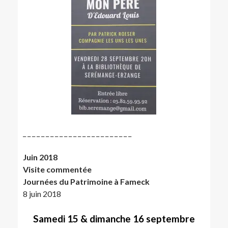
_ _ _ _ _ _ _ _ _ _ _ _ _ _ _ _ _ _ _ _ _ _ _ _
Juin 2018
Visite commentée
Journées du Patrimoine à Fameck
8 juin 2018
Samedi 15 & dimanche 16 septembre