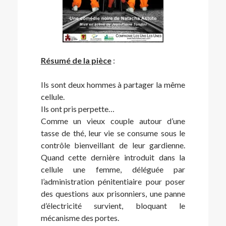
Résumé de la pièce
:
Ils sont deux hommes à partager la même
cellule.
Ils ont pris perpette…
Comme un vieux couple autour d’une
tasse de thé, leur vie se consume sous le
contrôle bienveillant de leur gardienne.
Quand cette dernière introduit dans la
cellule une femme, déléguée par
l’administration pénitentiaire pour poser
des questions aux prisonniers, une panne
d’électricité survient, bloquant le
mécanisme des portes.