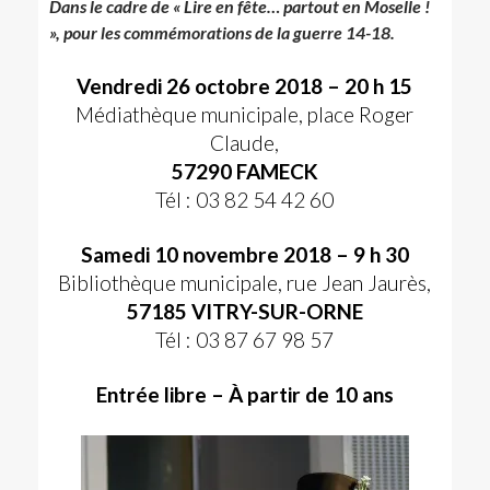
Dans le cadre de « Lire en fête… partout en Moselle !
», pour les commémorations de la guerre 14-18.
Vendredi 26 octobre 2018 – 20 h 15
Médiathèque municipale, place Roger
Claude,
57290 FAMECK
Tél : 03 82 54 42 60
Samedi 10 novembre 2018 – 9 h 30
Bibliothèque municipale, rue Jean Jaurès,
57185 VITRY-SUR-ORNE
Tél : 03 87 67 98 57
Entrée libre – À partir de 10 ans