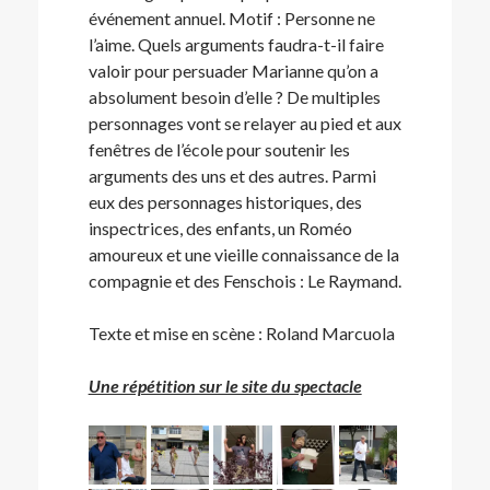
événement annuel. Motif : Personne ne
l’aime. Quels arguments faudra-t-il faire
valoir pour persuader Marianne qu’on a
absolument besoin d’elle ? De multiples
personnages vont se relayer au pied et aux
fenêtres de l’école pour soutenir les
arguments des uns et des autres. Parmi
eux des personnages historiques, des
inspectrices, des enfants, un Roméo
amoureux et une vieille connaissance de la
compagnie et des Fenschois : Le Raymand.
Texte et mise en scène : Roland Marcuola
Une répétition sur le site du spectacle