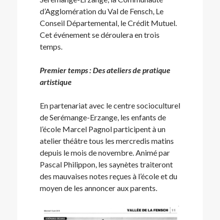
d’Agglomération du Val de Fensch, Le
Conseil Départemental, le Crédit Mutuel.
Cet événement se déroulera en trois
temps.
Premier temps : Des ateliers de pratique
artistique
En partenariat avec le centre socioculturel
de Serémange-Erzange, les enfants de
l’école Marcel Pagnol participent à un
atelier théâtre tous les mercredis matins
depuis le mois de novembre. Animé par
Pascal Philippon, les saynètes traiteront
des mauvaises notes reçues à l’école et du
moyen de les annoncer aux parents.