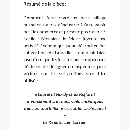
Résumé de la pièce
:
Comment faire vivre un petit village
quand on n’a pas d’industrie à faire valoir,
pas de commerce et presque pas d’école ?
Facile ! Monsieur le Maire invente une
activité économique pour décrocher des
subventions de Bruxelles. Tout allait bien,
jusqu’à ce que les institutions européennes
décident de déléguer un inspecteur pour
vérifier que les subventions sont bien
utilisées.
« Laurel et Hardy chez Kafka et
inversement… et nous voilà embarqués
dans un tourbillon irrésistible. Drôlissime !
»
Le Républicain Lorrain