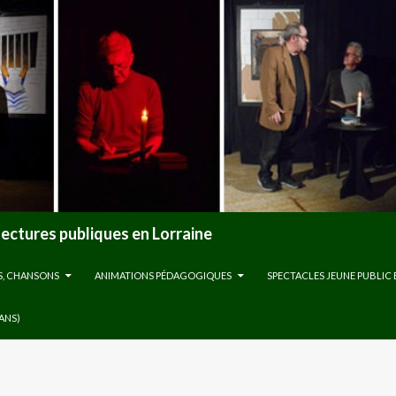
lectures publiques en Lorraine
S, CHANSONS
ANIMATIONS PÉDAGOGIQUES
SPECTACLES JEUNE PUBLIC 
 ANS)