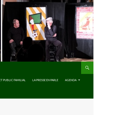
ET PUBLIC FAMILIAL
LA PRESSE EN PARLE
AGENDA