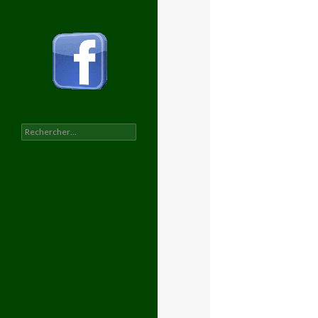
Rechercher :