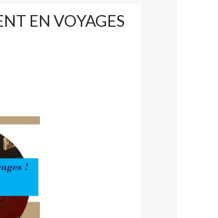
ENT EN VOYAGES