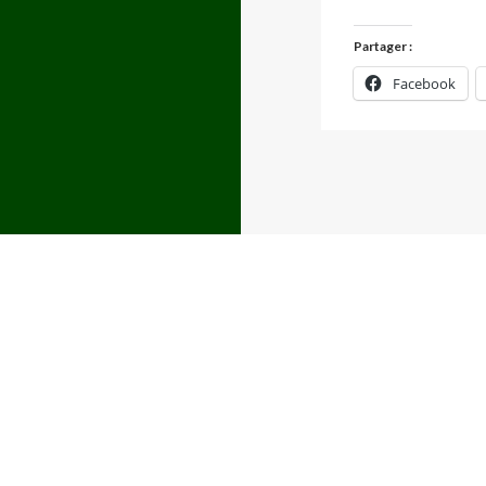
Partager :
Facebook