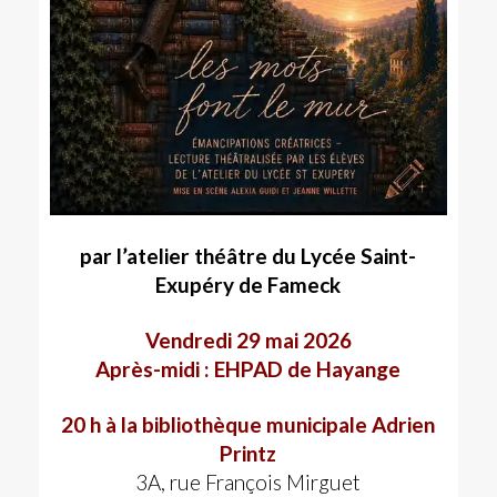
par l’atelier théâtre du Lycée Saint-
Exupéry de Fameck
Vendredi 29 mai 2026
Après-midi : EHPAD de Hayange
20 h à la bibliothèque municipale Adrien
Printz
3A, rue François Mirguet