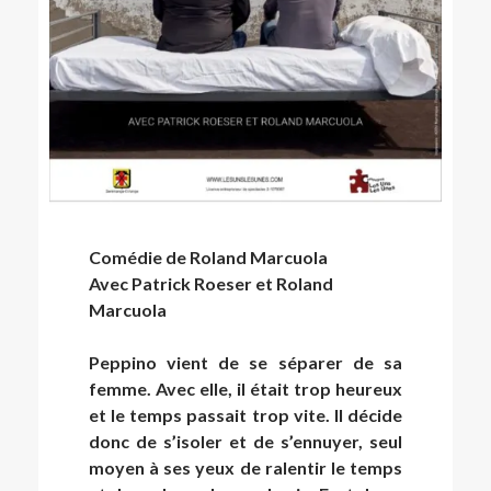
Comédie de Roland Marcuola
Avec Patrick Roeser et Roland
Marcuola
Peppino vient de se séparer de sa
femme. Avec elle, il était trop heureux
et le temps passait trop vite. Il décide
donc de s’isoler et de s’ennuyer, seul
moyen à ses yeux de ralentir le temps