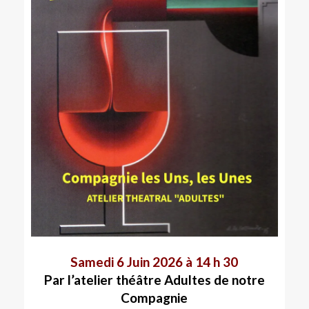
Samedi 6 Juin 2026 à 14 h 30
Par l’atelier théâtre Adultes de notre
Compagnie