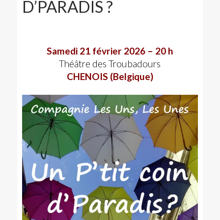
D’PARADIS ?
Samedi 21 février 2026 – 20 h
Théâtre des Troubadours
CHENOIS (Belgique)