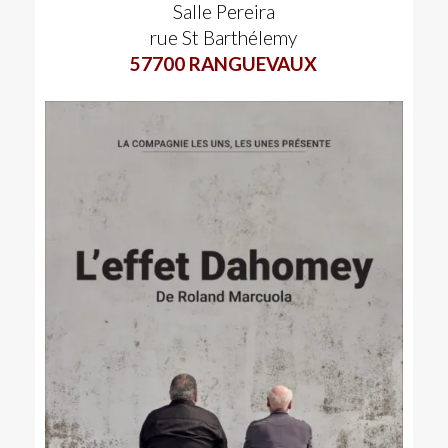
Salle Pereira
rue St Barthélemy
57700 RANGUEVAUX