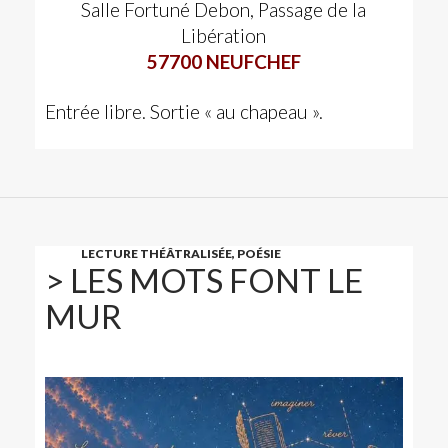
Salle Fortuné Debon, Passage de la
Libération
57700 NEUFCHEF
Entrée libre. Sortie « au chapeau ».
LECTURE THÉÂTRALISÉE, POÉSIE
> LES MOTS FONT LE
MUR