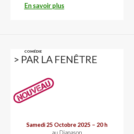
En savoir plus
COMÉDIE
> PAR LA FENÊTRE
Samedi 25 Octobre 2025 – 20 h
au Diapason