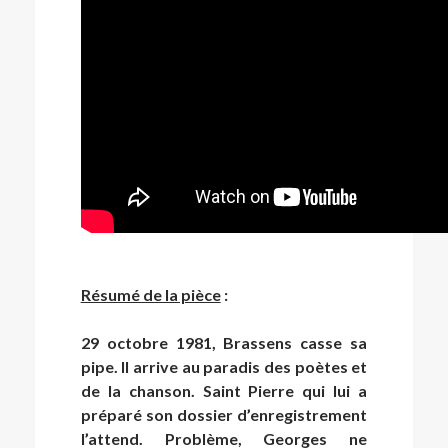
Résumé de la pièce
:
29 octobre 1981, Brassens casse sa
pipe. Il arrive au paradis des poètes et
de la chanson. Saint Pierre qui lui a
préparé son dossier d’enregistrement
l’attend. Problème, Georges ne