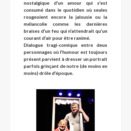
nostalgique d’un amour qui s’est
consumé dans le quotidien où seules
rougeoient encore la jalousie ou la
mélancolie comme les dernières
braises d’un feu qui n’attendrait qu’un
courant d’air pour être ranimé.
Dialogue tragi-comique entre deux
personnages où l’humour est toujours
présent parvient à dresser un portrait
parfois grinçant de notre (de moins en
moins) drôle d’époque.