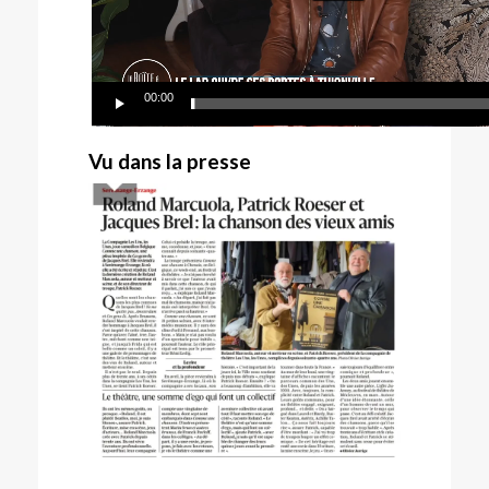
00:00
Vu dans la presse