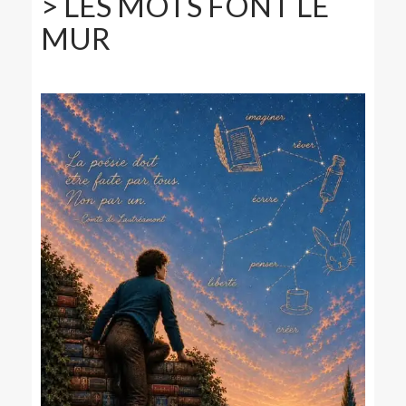
> LES MOTS FONT LE
MUR