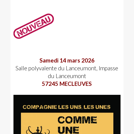
Samedi 14 mars 2026
Salle polyvalente du Lanceumont, Impasse
du Lanceumont
57245 MECLEUVES