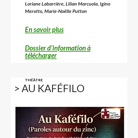
Loriane Labarrière, Lilian Marcuola, Igino
Merotto, Marie-Noëlle Putton
En savoir plus
Dossier d’information à
télécharger
THÉÂTRE
> AU KAFÉFILO