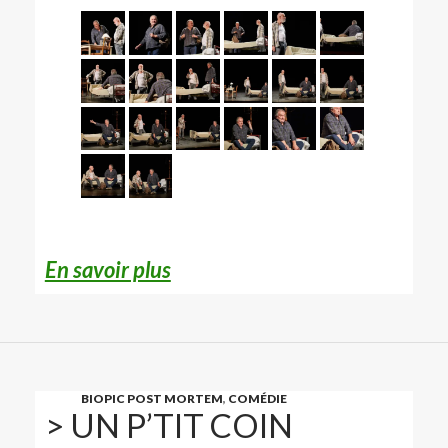
En savoir plus
BIOPIC POST MORTEM
,
COMÉDIE
> UN P’TIT COIN