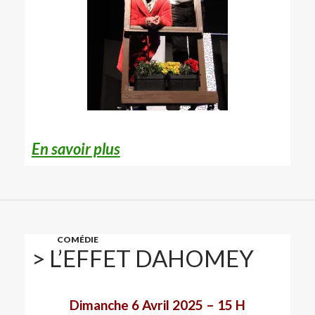
En savoir plus
COMÉDIE
> L’EFFET DAHOMEY
Dimanche 6 Avril 2025 – 15 H