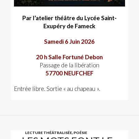
Par l’atelier théâtre du Lycée Saint-
Exupéry de Fameck
Samedi 6 Juin 2026
20 h Salle Fortuné Debon
Passage de la libération
57700 NEUFCHEF
Entrée libre. Sortie « au chapeau ».
LECTURE THÉÂTRALISÉE, POÉSIE