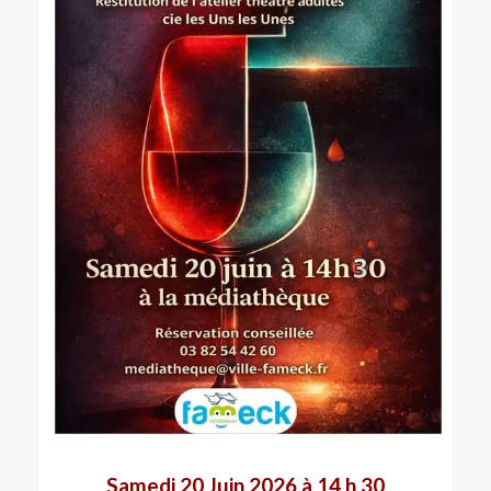
Samedi 20 Juin 2026 à 14 h 30