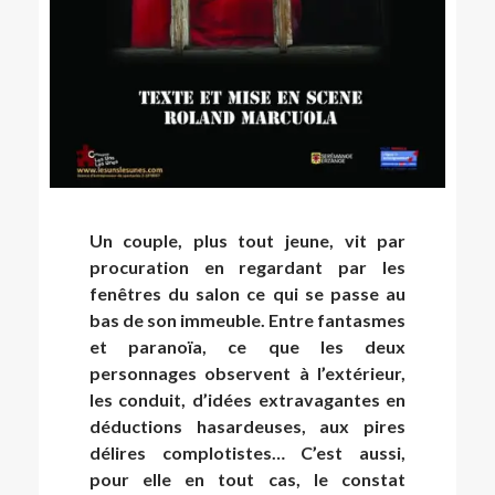
Un couple, plus tout jeune, vit par
procuration en regardant par les
fenêtres du salon ce qui se passe au
bas de son immeuble. Entre fantasmes
et paranoïa, ce que les deux
personnages observent à l’extérieur,
les conduit, d’idées extravagantes en
déductions hasardeuses, aux pires
délires complotistes… C’est aussi,
pour elle en tout cas, le constat