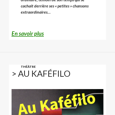
cachait derrière ses « petites » chansons
extraordinaires…
En savoir plus
THÉÂTRE
> AU KAFÉFILO