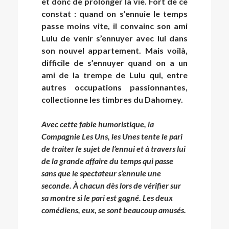
et donc de prolonger la vie. Fort de ce
constat : quand on s’ennuie le temps
passe moins vite, il convainc son ami
Lulu de venir s’ennuyer avec lui dans
son nouvel appartement. Mais voilà,
difficile de s’ennuyer quand on a un
ami de la trempe de Lulu qui, entre
autres occupations passionnantes,
collectionne les timbres du Dahomey.
Avec cette fable humoristique, la
Compagnie Les Uns, les Unes tente le pari
de traiter le sujet de l’ennui et à travers lui
de la grande affaire du temps qui passe
sans que le spectateur s’ennuie une
seconde. À chacun dès lors de vérifier sur
sa montre si le pari est gagné. Les deux
comédiens, eux, se sont beaucoup amusés.