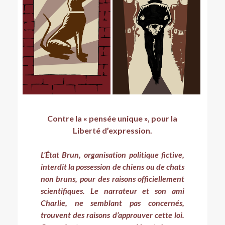
Contre la « pensée unique », pour la
Liberté d’expression.
L’État Brun, organisation politique fictive,
interdit la possession de chiens ou de chats
non bruns, pour des raisons officiellement
scientifiques. Le narrateur et son ami
Charlie, ne semblant pas concernés,
trouvent des raisons d’approuver cette loi.