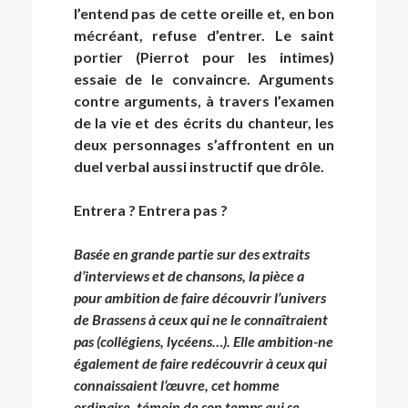
l’entend pas de cette oreille et, en bon
mécréant, refuse d’entrer. Le saint
portier (Pierrot pour les intimes)
essaie de le convaincre. Arguments
contre arguments, à travers l’examen
de la vie et des écrits du chanteur, les
deux personnages s’affrontent en un
duel verbal aussi instructif que drôle.
Entrera ? Entrera pas ?
Basée en grande partie sur des extraits
d’interviews et de chansons, la pièce a
pour ambition de faire découvrir l’univers
de Brassens à ceux qui ne le connaîtraient
pas (collégiens, lycéens…). Elle ambition-ne
également de faire redécouvrir à ceux qui
connaissaient l’œuvre, cet homme
ordinaire, témoin de son temps qui se