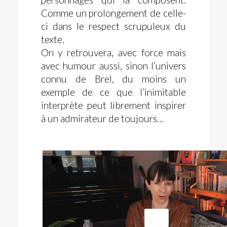
Comme un prolongement de celle-
ci dans le respect scrupuleux du
texte.
On y retrouvera, avec force mais
avec humour aussi, sinon l’univers
connu de Brel, du moins un
exemple de ce que l’inimitable
interprète peut librement inspirer
à un admirateur de toujours…
Lecteur
vidéo