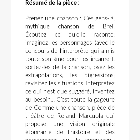
Résumé de la pièce
:
Prenez une chanson : Ces gens-là,
mythique chanson de Brel.
Écoutez ce qu’elle raconte,
imaginez les personnages (avec le
concours de l’interprète qui a mis
toute son âme pour les incarner),
sortez-les de la chanson, osez les
extrapolations, les digressions,
revisitez les situations, interprétez
ce qui n’est que suggéré, inventez
au besoin… C’est toute la gageure
de Comme une chanson, pièce de
théâtre de Roland Marcuola qui
propose une vision originale
étonnante de l’histoire et des
personnages qui la composent.