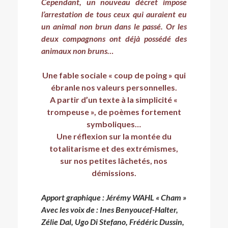
Cependant, un nouveau décret impose
l’arrestation de tous ceux qui auraient eu
un animal non brun dans le passé. Or les
deux compagnons ont déjà possédé des
animaux non bruns…
Une fable sociale « coup de poing » qui
ébranle nos valeurs personnelles.
A partir d’un texte à la simplicité «
trompeuse », de poèmes fortement
symboliques…
Une réflexion sur la montée du
totalitarisme et des extrémismes,
sur nos petites lâchetés, nos
démissions.
Apport graphique : Jérémy WAHL « Cham »
Avec les voix de : Ines Benyoucef-Halter,
Zélie Dal, Ugo Di Stefano, Frédéric Dussin,