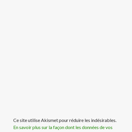
Ce site utilise Akismet pour réduire les indésirables.
En savoir plus sur la façon dont les données de vos