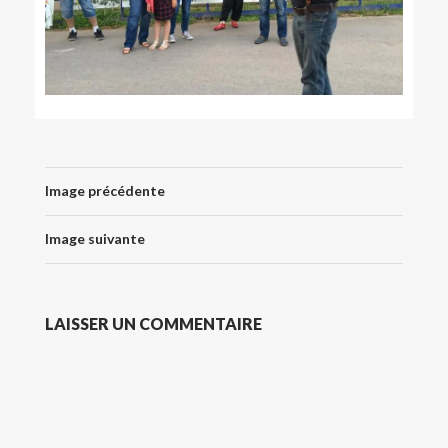
Image précédente
Image suivante
LAISSER UN COMMENTAIRE