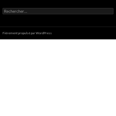
Rechercher :
Fièrement propulsé par WordPress