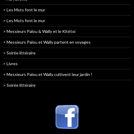
> Les Mots font le mur
> Les Mots font le mur
> Messieurs Palou & Wally et le Kitétoi
> Messieurs Palou et Wally partent en voyages
> Soirée littéraire
> Livres
> Messieurs Palou et Wally cultivent leur jardin !
> Soirée littéraire