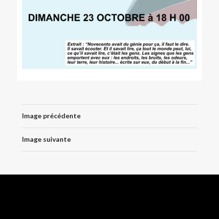
Image précédente
Image suivante