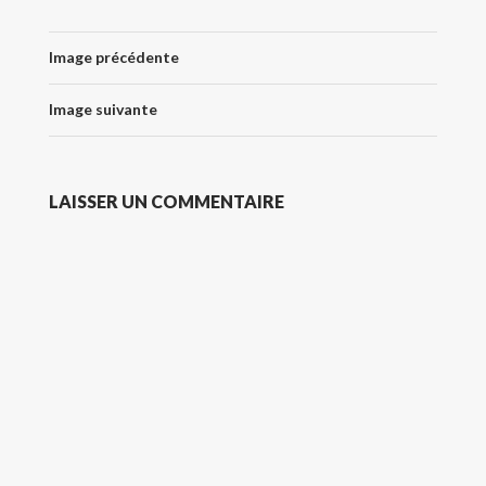
Image précédente
Image suivante
LAISSER UN COMMENTAIRE