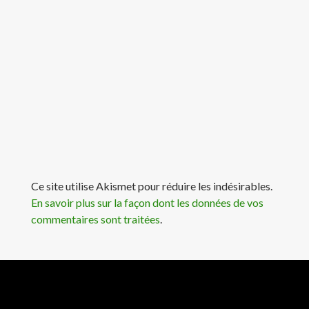
Ce site utilise Akismet pour réduire les indésirables.
En savoir plus sur la façon dont les données de vos
commentaires sont traitées
.