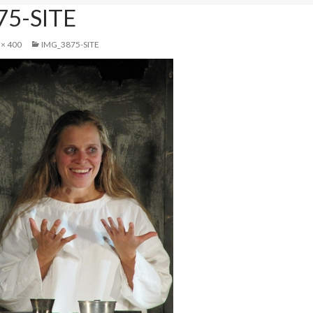
75-SITE
 × 400
IMG_3875-SITE