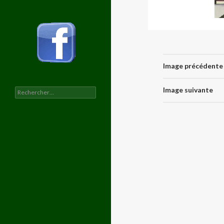
Image précédente
Image suivante
Rechercher :