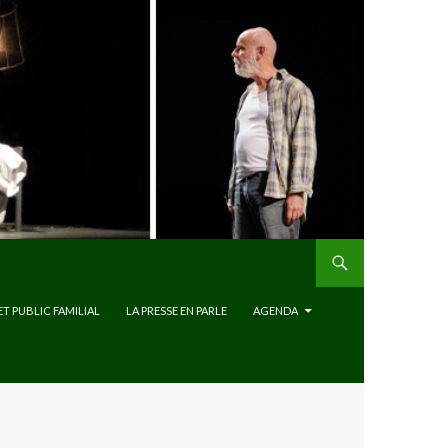
ET PUBLIC FAMILIAL
LA PRESSE EN PARLE
AGENDA