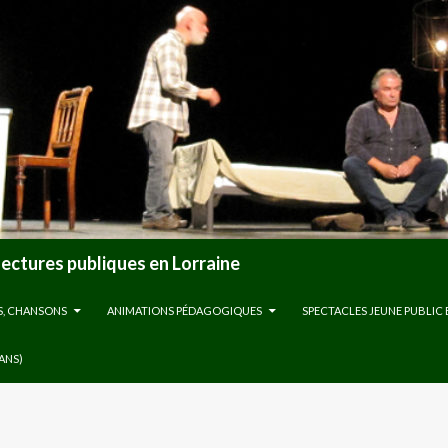
lectures publiques en Lorraine
S, CHANSONS
ANIMATIONS PÉDAGOGIQUES
SPECTACLES JEUNE PUBLIC 
 ANS)