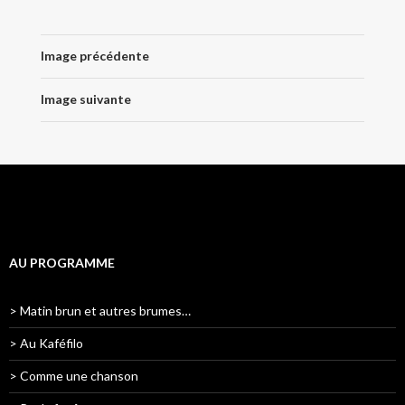
Image précédente
Image suivante
AU PROGRAMME
> Matin brun et autres brumes…
> Au Kaféfilo
> Comme une chanson