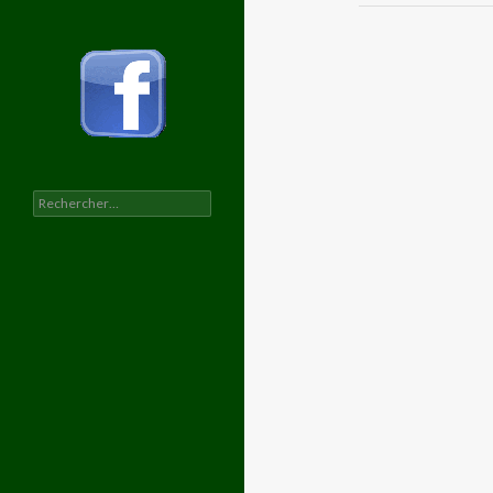
Rechercher :