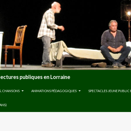
lectures publiques en Lorraine
S, CHANSONS
ANIMATIONS PÉDAGOGIQUES
SPECTACLES JEUNE PUBLIC 
 ANS)