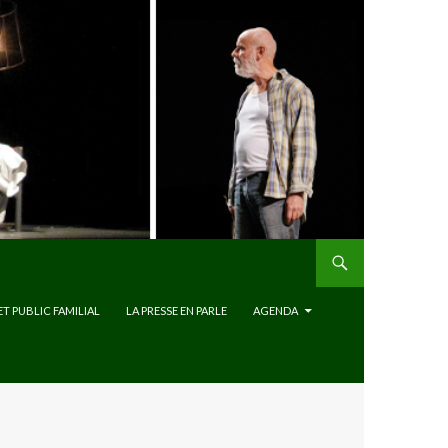
ET PUBLIC FAMILIAL
LA PRESSE EN PARLE
AGENDA