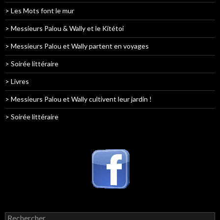
> Les Mots font le mur
> Messieurs Palou & Wally et le Kitétoi
> Messieurs Palou et Wally partent en voyages
> Soirée littéraire
> Livres
> Messieurs Palou et Wally cultivent leur jardin !
> Soirée littéraire
Rechercher :