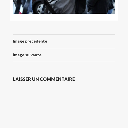
Image précédente
Image suivante
LAISSER UN COMMENTAIRE