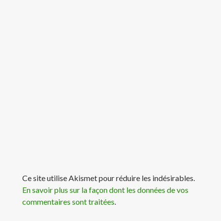
Ce site utilise Akismet pour réduire les indésirables.
En savoir plus sur la façon dont les données de vos
commentaires sont traitées
.