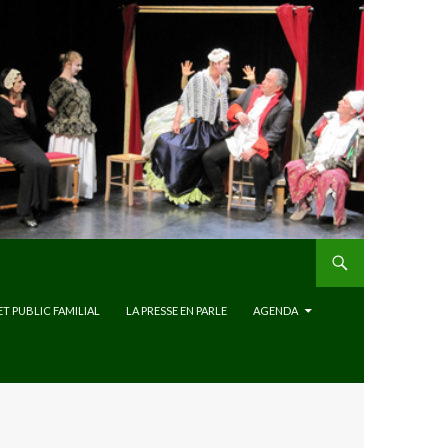
ET PUBLIC FAMILIAL
LA PRESSE EN PARLE
AGENDA