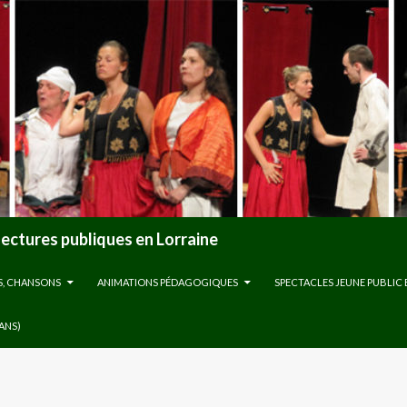
lectures publiques en Lorraine
S, CHANSONS
ANIMATIONS PÉDAGOGIQUES
SPECTACLES JEUNE PUBLIC 
 ANS)