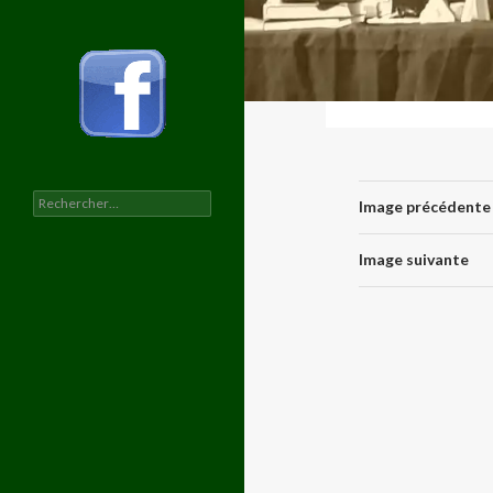
Rechercher :
Image précédente
Image suivante