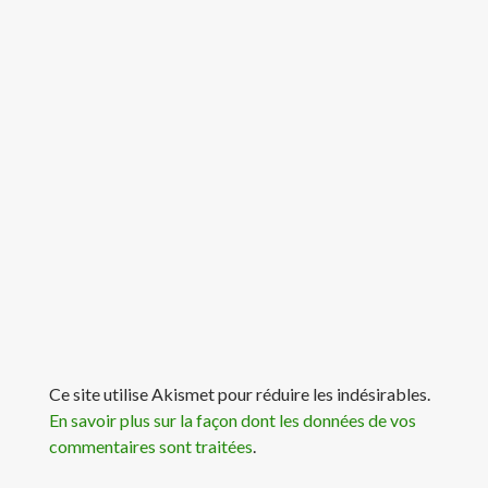
Ce site utilise Akismet pour réduire les indésirables.
En savoir plus sur la façon dont les données de vos
commentaires sont traitées
.