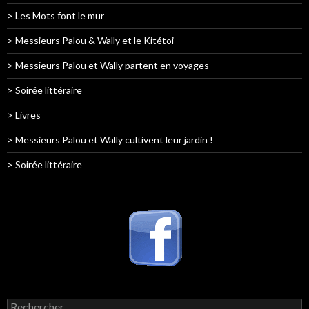
> Les Mots font le mur
> Messieurs Palou & Wally et le Kitétoi
> Messieurs Palou et Wally partent en voyages
> Soirée littéraire
> Livres
> Messieurs Palou et Wally cultivent leur jardin !
> Soirée littéraire
Rechercher :