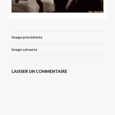
Image précédente
Image suivante
LAISSER UN COMMENTAIRE