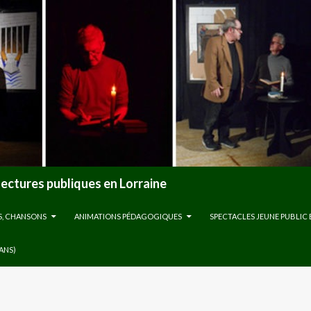
lectures publiques en Lorraine
S, CHANSONS
ANIMATIONS PÉDAGOGIQUES
SPECTACLES JEUNE PUBLIC 
 ANS)