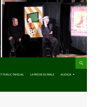
ET PUBLIC FAMILIAL
LA PRESSE EN PARLE
AGENDA