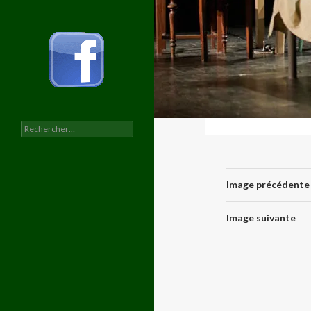
Rechercher :
Image précédente
Image suivante