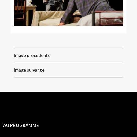
Image précédente
Image suivante
AU PROGRAMME