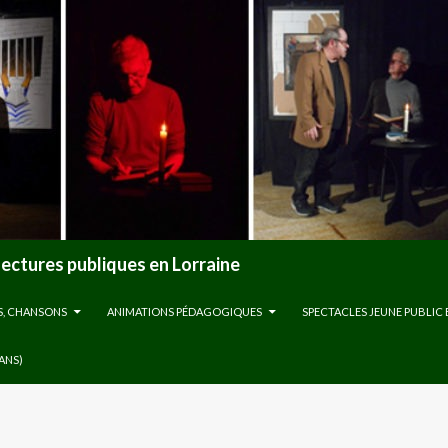
lectures publiques en Lorraine
S, CHANSONS
ANIMATIONS PÉDAGOGIQUES
SPECTACLES JEUNE PUBLIC 
 ANS)