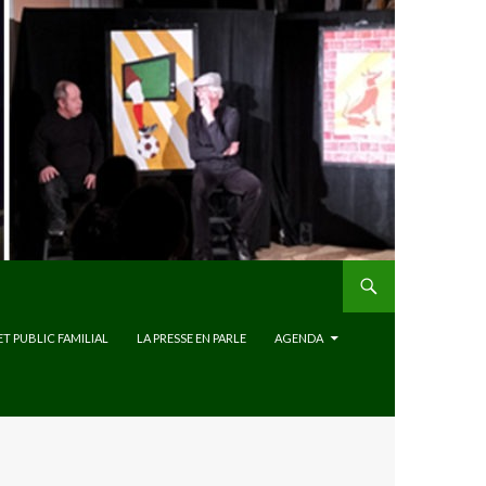
ET PUBLIC FAMILIAL
LA PRESSE EN PARLE
AGENDA